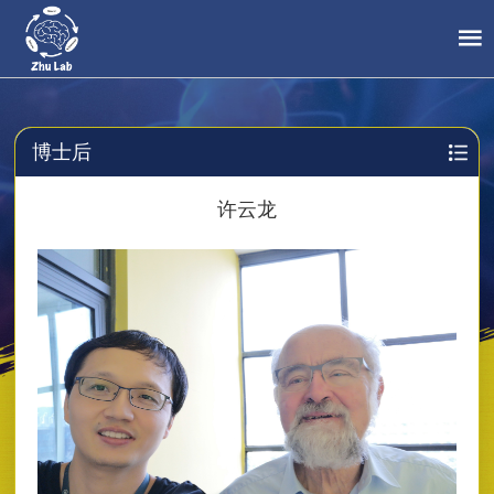
博士后
许云龙