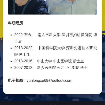
科研经历
2022-至今 南方医科大学 深圳市妇幼保健院 博
士后
2018-2022 中国科学院大学 深圳先进技术研究
院 博士生
2013-2016 中山大学 中山医学院 硕士生
2007-2012 新乡医学院 公共卫生学院 学士
电子邮箱：
yunlongxu69@outlook.com