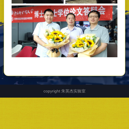
copyright 朱英杰实验室