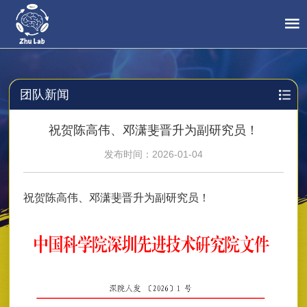
团队新闻
祝贺陈高伟、邓潇斐晋升为副研究员！
发布时间：2026-01-04
祝贺陈高伟、邓潇斐晋升为副研究员！