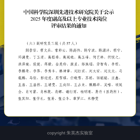
copyright 朱英杰实验室